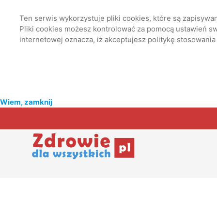
Ten serwis wykorzystuje pliki cookies, które są zapisyw
Pliki cookies możesz kontrolować za pomocą ustawień swo
internetowej oznacza, iż akceptujesz politykę stosowania
Wiem, zamknij