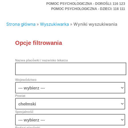
POMOC PSYCHOLOGICZNA - DOROŚLI: 116 123
POMOC PSYCHOLOGICZNA - DZIECI: 116 111
Strona główna
»
Wyszukiwarka
»
Wyniki wyszukiwania
Opcje filtrowania
Nazwa placówki / nazwisko lekarza
Województwo
Powiat
Specjalność
Rodzaj placówki