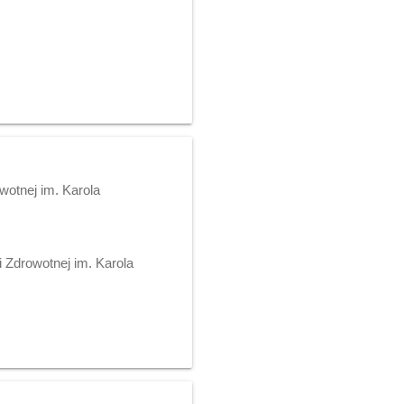
wotnej im. Karola
 Zdrowotnej im. Karola