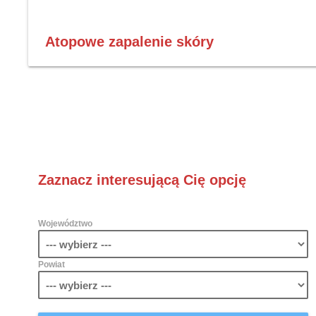
Atopowe zapalenie skóry
Zaznacz interesującą Cię opcję
Województwo
Powiat