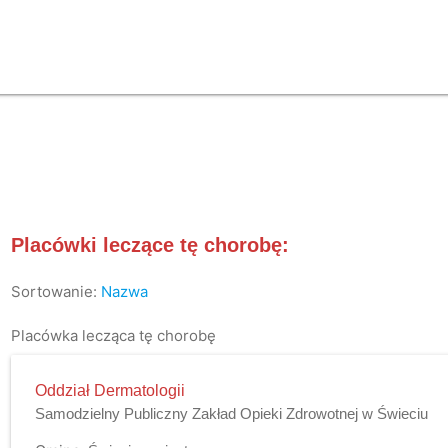
Placówki leczące tę chorobę:
Sortowanie:
Nazwa
Placówka lecząca tę chorobę
Oddział Dermatologii
Samodzielny Publiczny Zakład Opieki Zdrowotnej w Świeciu