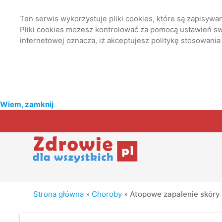
Ten serwis wykorzystuje pliki cookies, które są zapisyw
Pliki cookies możesz kontrolować za pomocą ustawień swo
internetowej oznacza, iż akceptujesz politykę stosowania
Wiem, zamknij
Strona główna
»
Choroby
»
Atopowe zapalenie skóry