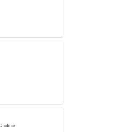
 Chełmie