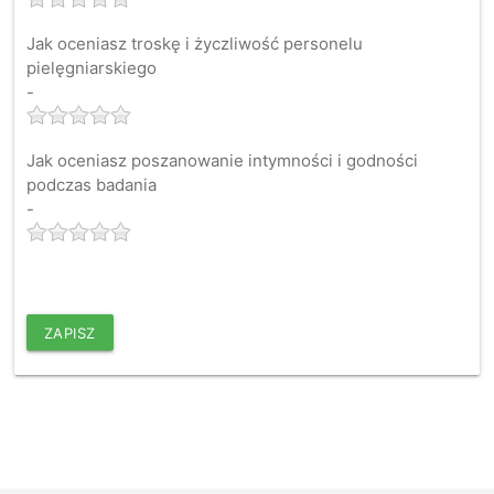
Jak oceniasz troskę i życzliwość personelu
pielęgniarskiego
-
Jak oceniasz poszanowanie intymności i godności
podczas badania
-
ZAPISZ