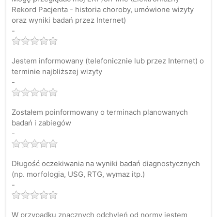
Rekord Pacjenta - historia choroby, umówione wizyty
oraz wyniki badań przez Internet)
-
Jestem informowany (telefonicznie lub przez Internet) o
terminie najbliższej wizyty
-
Zostałem poinformowany o terminach planowanych
badań i zabiegów
-
Długość oczekiwania na wyniki badań diagnostycznych
(np. morfologia, USG, RTG, wymaz itp.)
-
W przypadku znacznych odchyleń od normy jestem