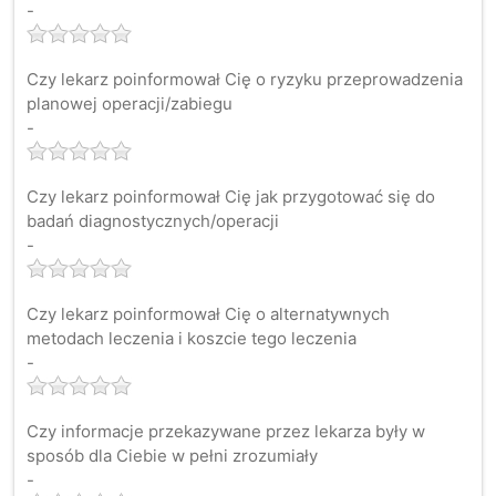
-
Czy lekarz poinformował Cię o ryzyku przeprowadzenia
planowej operacji/zabiegu
-
Czy lekarz poinformował Cię jak przygotować się do
badań diagnostycznych/operacji
-
Czy lekarz poinformował Cię o alternatywnych
metodach leczenia i koszcie tego leczenia
-
Czy informacje przekazywane przez lekarza były w
sposób dla Ciebie w pełni zrozumiały
-