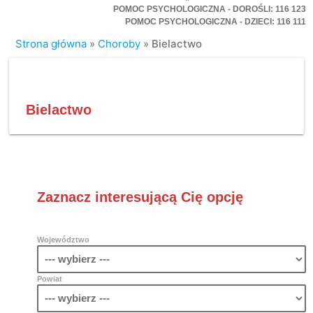
POMOC PSYCHOLOGICZNA - DOROŚLI: 116 123
POMOC PSYCHOLOGICZNA - DZIECI: 116 111
Strona główna
»
Choroby
»
Bielactwo
Bielactwo
Zaznacz interesującą Cię opcję
Województwo
Powiat