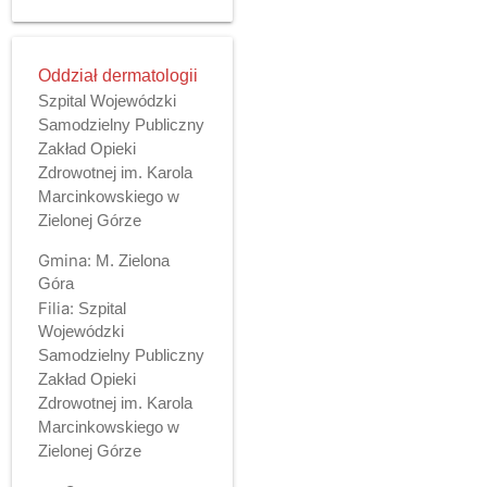
Oddział dermatologii
Szpital Wojewódzki
Samodzielny Publiczny
Zakład Opieki
Zdrowotnej im. Karola
Marcinkowskiego w
Zielonej Górze
Gmina:
M. Zielona
Góra
Filia:
Szpital
Wojewódzki
Samodzielny Publiczny
Zakład Opieki
Zdrowotnej im. Karola
Marcinkowskiego w
Zielonej Górze