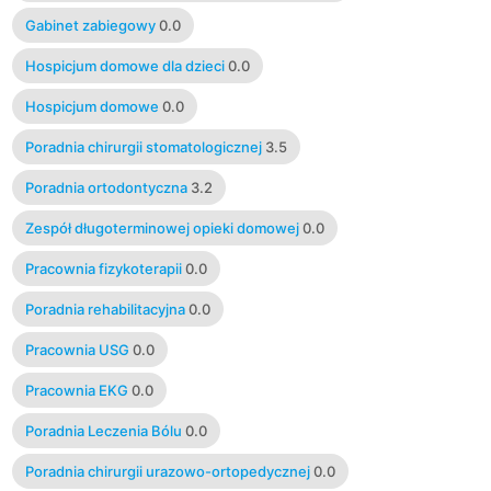
Gabinet zabiegowy
0.0
Hospicjum domowe dla dzieci
0.0
Hospicjum domowe
0.0
Poradnia chirurgii stomatologicznej
3.5
Poradnia ortodontyczna
3.2
Zespół długoterminowej opieki domowej
0.0
Pracownia fizykoterapii
0.0
Poradnia rehabilitacyjna
0.0
Pracownia USG
0.0
Pracownia EKG
0.0
Poradnia Leczenia Bólu
0.0
Poradnia chirurgii urazowo-ortopedycznej
0.0