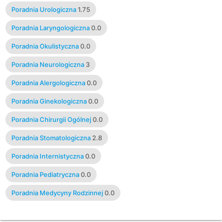
Poradnia Urologiczna
1.75
Poradnia Laryngologiczna
0.0
Poradnia Okulistyczna
0.0
Poradnia Neurologiczna
3
Poradnia Alergologiczna
0.0
Poradnia Ginekologiczna
0.0
Poradnia Chirurgii Ogólnej
0.0
Poradnia Stomatologiczna
2.8
Poradnia Internistyczna
0.0
Poradnia Pediatryczna
0.0
Poradnia Medycyny Rodzinnej
0.0