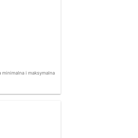
na minimalna i maksymalna