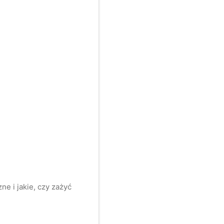
e i jakie, czy zażyć