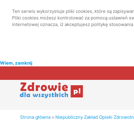
Ten serwis wykorzystuje pliki cookies, które są zapisyw
Pliki cookies możesz kontrolować za pomocą ustawień swo
internetowej oznacza, iż akceptujesz politykę stosowania
Wiem, zamknij
Strona główna
»
Niepubliczny Zakład Opieki Zdrowot