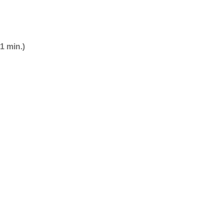
1 min.)