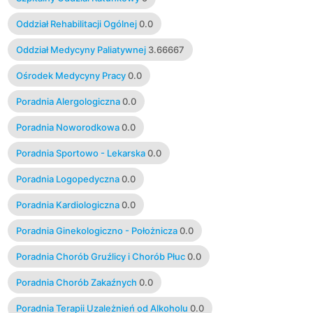
Oddział Rehabilitacji Ogólnej
0.0
Oddział Medycyny Paliatywnej
3.66667
Ośrodek Medycyny Pracy
0.0
Poradnia Alergologiczna
0.0
Poradnia Noworodkowa
0.0
Poradnia Sportowo - Lekarska
0.0
Poradnia Logopedyczna
0.0
Poradnia Kardiologiczna
0.0
Poradnia Ginekologiczno - Położnicza
0.0
Poradnia Chorób Gruźlicy i Chorób Płuc
0.0
Poradnia Chorób Zakaźnych
0.0
Poradnia Terapii Uzależnień od Alkoholu
0.0