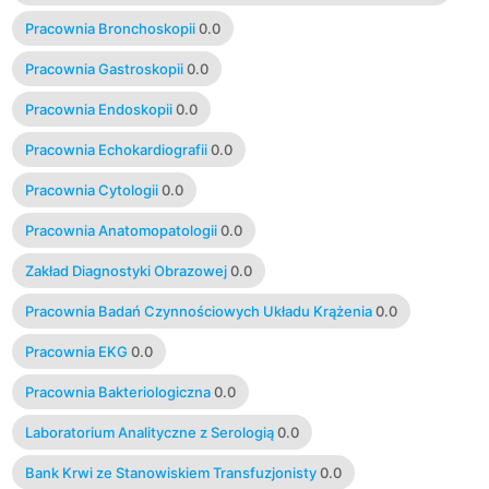
Pracownia Bronchoskopii
0.0
Pracownia Gastroskopii
0.0
Pracownia Endoskopii
0.0
Pracownia Echokardiografii
0.0
Pracownia Cytologii
0.0
Pracownia Anatomopatologii
0.0
Zakład Diagnostyki Obrazowej
0.0
Pracownia Badań Czynnościowych Układu Krążenia
0.0
Pracownia EKG
0.0
Pracownia Bakteriologiczna
0.0
Laboratorium Analityczne z Serologią
0.0
Bank Krwi ze Stanowiskiem Transfuzjonisty
0.0