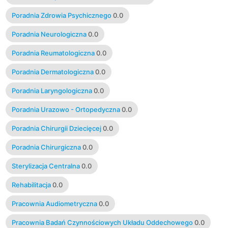
Poradnia Zdrowia Psychicznego
0.0
Poradnia Neurologiczna
0.0
Poradnia Reumatologiczna
0.0
Poradnia Dermatologiczna
0.0
Poradnia Laryngologiczna
0.0
Poradnia Urazowo - Ortopedyczna
0.0
Poradnia Chirurgii Dziecięcej
0.0
Poradnia Chirurgiczna
0.0
Sterylizacja Centralna
0.0
Rehabilitacja
0.0
Pracownia Audiometryczna
0.0
Pracownia Badań Czynnościowych Układu Oddechowego
0.0