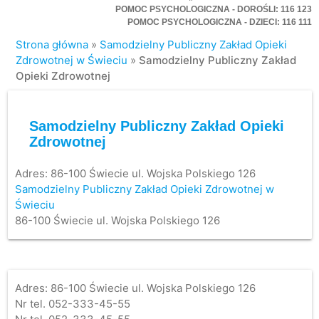
POMOC PSYCHOLOGICZNA - DOROŚLI: 116 123
POMOC PSYCHOLOGICZNA - DZIECI: 116 111
Strona główna
»
Samodzielny Publiczny Zakład Opieki
Zdrowotnej w Świeciu
»
Samodzielny Publiczny Zakład
Opieki Zdrowotnej
Samodzielny Publiczny Zakład Opieki
Zdrowotnej
Adres:
86-100 Świecie ul. Wojska Polskiego 126
Samodzielny Publiczny Zakład Opieki Zdrowotnej w
Świeciu
86-100 Świecie ul. Wojska Polskiego 126
Adres: 86-100 Świecie ul. Wojska Polskiego 126
Nr tel. 052-333-45-55