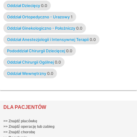
Oddział Dziecięcy
0.0
Oddział Ortopedyczno - Urazowy
1
Oddział Ginekologiczno - Położniczy
0.0
Oddział Anestezjologii i Intensywnej Terapii
0.0
Pododdział Chirurgii Dziecięcej
0.0
Oddział Chirurgii Ogólnej
0.0
Oddział Wewnętrzny
0.0
DLA PACJENTÓW
>> Znajdź placówkę
>> Znajdź operację lub zabieg
>> Znajdź chorobę