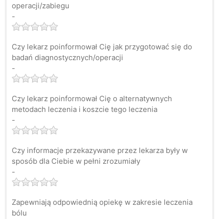
operacji/zabiegu
-
Czy lekarz poinformował Cię jak przygotować się do
badań diagnostycznych/operacji
-
Czy lekarz poinformował Cię o alternatywnych
metodach leczenia i koszcie tego leczenia
-
Czy informacje przekazywane przez lekarza były w
sposób dla Ciebie w pełni zrozumiały
-
Zapewniają odpowiednią opiekę w zakresie leczenia
bólu