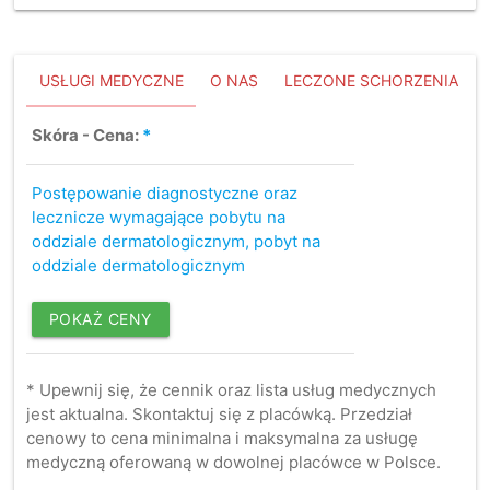
USŁUGI MEDYCZNE
O NAS
LECZONE SCHORZENIA
Skóra - Cena:
*
Postępowanie diagnostyczne oraz
lecznicze wymagające pobytu na
oddziale dermatologicznym, pobyt na
oddziale dermatologicznym
POKAŻ CENY
* Upewnij się, że cennik oraz lista usług medycznych
jest aktualna. Skontaktuj się z placówką. Przedział
cenowy to cena minimalna i maksymalna za usługę
medyczną oferowaną w dowolnej placówce w Polsce.