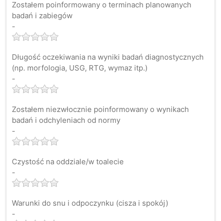
Zostałem poinformowany o terminach planowanych
badań i zabiegów
-
Długość oczekiwania na wyniki badań diagnostycznych
(np. morfologia, USG, RTG, wymaz itp.)
-
Zostałem niezwłocznie poinformowany o wynikach
badań i odchyleniach od normy
-
Czystość na oddziale/w toalecie
-
Warunki do snu i odpoczynku (cisza i spokój)
-