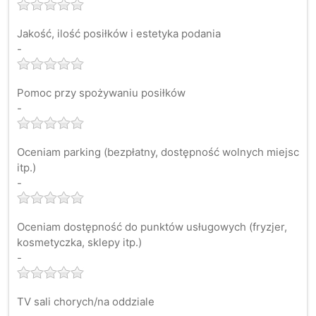
Jakość, ilość posiłków i estetyka podania
-
Pomoc przy spożywaniu posiłków
-
Oceniam parking (bezpłatny, dostępność wolnych miejsc
itp.)
-
Oceniam dostępność do punktów usługowych (fryzjer,
kosmetyczka, sklepy itp.)
-
TV sali chorych/na oddziale