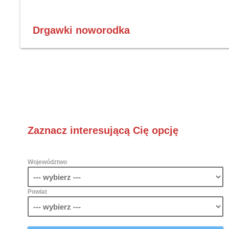
Drgawki noworodka
Zaznacz interesującą Cię opcję
Województwo
Powiat