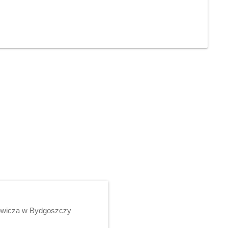
rowicza w Bydgoszczy