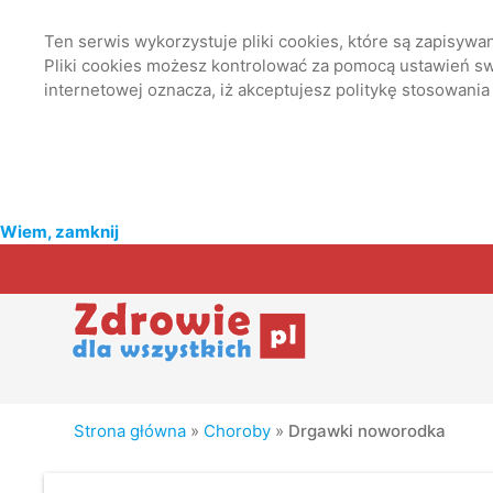
Ten serwis wykorzystuje pliki cookies, które są zapisyw
Pliki cookies możesz kontrolować za pomocą ustawień swo
internetowej oznacza, iż akceptujesz politykę stosowania
Wiem, zamknij
Strona główna
»
Choroby
»
Drgawki noworodka