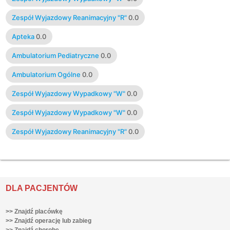
Zespół Wyjazdowy Reanimacyjny "R"
0.0
Apteka
0.0
Ambulatorium Pediatryczne
0.0
Ambulatorium Ogólne
0.0
Zespół Wyjazdowy Wypadkowy "W"
0.0
Zespół Wyjazdowy Wypadkowy "W"
0.0
Zespół Wyjazdowy Reanimacyjny "R"
0.0
DLA PACJENTÓW
>> Znajdź placówkę
>> Znajdź operację lub zabieg
>> Znajdź chorobę