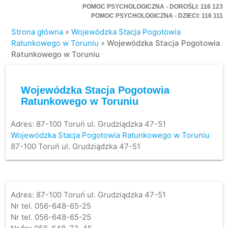
POMOC PSYCHOLOGICZNA - DOROŚLI: 116 123
POMOC PSYCHOLOGICZNA - DZIECI: 116 111
Strona główna
»
Wojewódzka Stacja Pogotowia
Ratunkowego w Toruniu
»
Wojewódzka Stacja Pogotowia
Ratunkowego w Toruniu
Wojewódzka Stacja Pogotowia
Ratunkowego w Toruniu
Adres:
87-100 Toruń ul. Grudziądzka 47-51
Wojewódzka Stacja Pogotowia Ratunkowego w Toruniu
87-100 Toruń ul. Grudziądzka 47-51
Adres: 87-100 Toruń ul. Grudziądzka 47-51
Nr tel. 056-648-65-25
Nr tel. 056-648-65-25