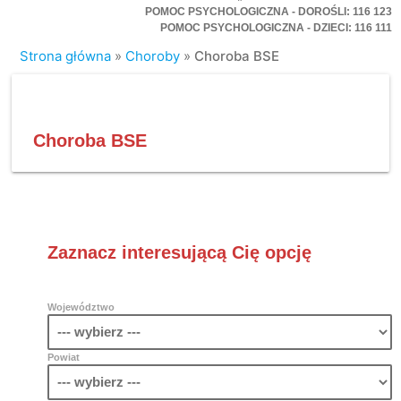
POMOC PSYCHOLOGICZNA - DOROŚLI: 116 123
POMOC PSYCHOLOGICZNA - DZIECI: 116 111
Strona główna
»
Choroby
»
Choroba BSE
Choroba BSE
Zaznacz interesującą Cię opcję
Województwo
Powiat