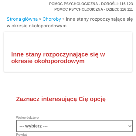
POMOC PSYCHOLOGICZNA - DOROŚLI: 116 123
POMOC PSYCHOLOGICZNA - DZIECI: 116 111
Strona główna
»
Choroby
»
Inne stany rozpoczynające się
w okresie okołoporodowym
Inne stany rozpoczynające się w
okresie okołoporodowym
Zaznacz interesującą Cię opcję
Województwo
Powiat