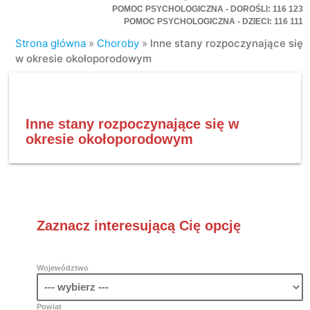
POMOC PSYCHOLOGICZNA - DOROŚLI: 116 123
POMOC PSYCHOLOGICZNA - DZIECI: 116 111
Strona główna
»
Choroby
»
Inne stany rozpoczynające się
w okresie okołoporodowym
Inne stany rozpoczynające się w
okresie okołoporodowym
Zaznacz interesującą Cię opcję
Województwo
Powiat