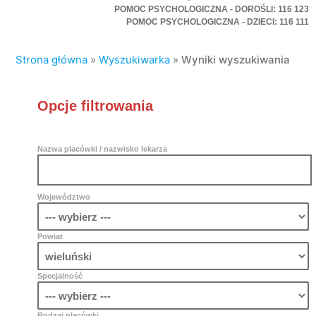
POMOC PSYCHOLOGICZNA - DOROŚLI: 116 123
POMOC PSYCHOLOGICZNA - DZIECI: 116 111
Strona główna
»
Wyszukiwarka
»
Wyniki wyszukiwania
Opcje filtrowania
Nazwa placówki / nazwisko lekarza
Województwo
Powiat
Specjalność
Rodzaj placówki