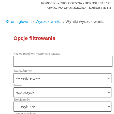
POMOC PSYCHOLOGICZNA - DOROŚLI: 116 123
POMOC PSYCHOLOGICZNA - DZIECI: 116 111
Strona główna
»
Wyszukiwarka
»
Wyniki wyszukiwania
Opcje filtrowania
Nazwa placówki / nazwisko lekarza
Województwo
Powiat
Specjalność
Rodzaj placówki