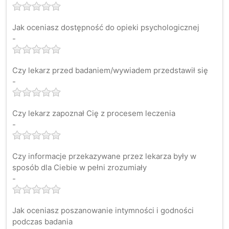
Jak oceniasz dostępność do opieki psychologicznej
-
Czy lekarz przed badaniem/wywiadem przedstawił się
-
Czy lekarz zapoznał Cię z procesem leczenia
-
Czy informacje przekazywane przez lekarza były w
sposób dla Ciebie w pełni zrozumiały
-
Jak oceniasz poszanowanie intymności i godności
podczas badania