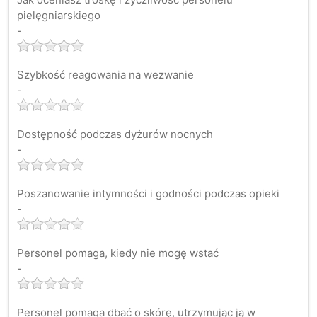
pielęgniarskiego
-
Szybkość reagowania na wezwanie
-
Dostępność podczas dyżurów nocnych
-
Poszanowanie intymności i godności podczas opieki
-
Personel pomaga, kiedy nie mogę wstać
-
Personel pomaga dbać o skórę, utrzymując ją w