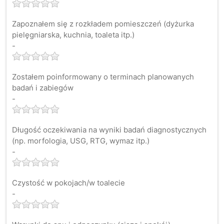
Zapoznałem się z rozkładem pomieszczeń (dyżurka
pielęgniarska, kuchnia, toaleta itp.)
-
Zostałem poinformowany o terminach planowanych
badań i zabiegów
-
Długość oczekiwania na wyniki badań diagnostycznych
(np. morfologia, USG, RTG, wymaz itp.)
-
Czystość w pokojach/w toalecie
-