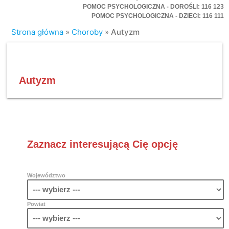
POMOC PSYCHOLOGICZNA - DOROŚLI: 116 123
POMOC PSYCHOLOGICZNA - DZIECI: 116 111
Strona główna
»
Choroby
»
Autyzm
Autyzm
Zaznacz interesującą Cię opcję
Województwo
Powiat