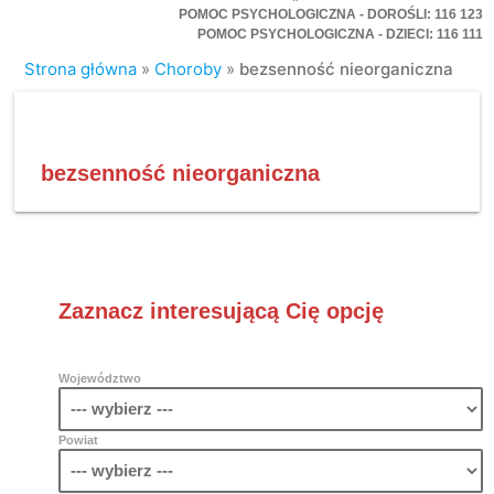
POMOC PSYCHOLOGICZNA - DOROŚLI: 116 123
POMOC PSYCHOLOGICZNA - DZIECI: 116 111
Strona główna
»
Choroby
»
bezsenność nieorganiczna
bezsenność nieorganiczna
Zaznacz interesującą Cię opcję
Województwo
Powiat