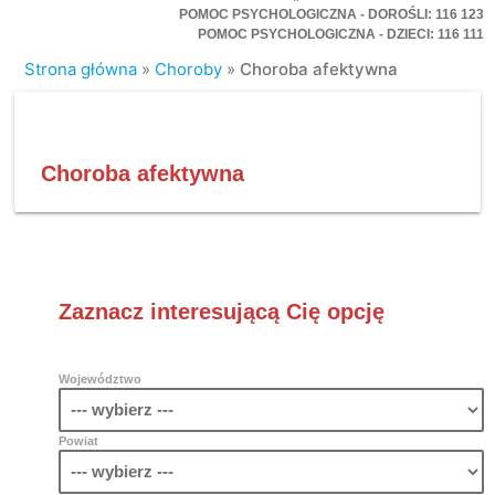
POMOC PSYCHOLOGICZNA - DOROŚLI: 116 123
POMOC PSYCHOLOGICZNA - DZIECI: 116 111
Strona główna
»
Choroby
»
Choroba afektywna
Choroba afektywna
Zaznacz interesującą Cię opcję
Województwo
Powiat