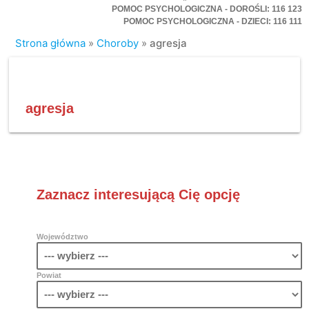
POMOC PSYCHOLOGICZNA - DOROŚLI: 116 123
POMOC PSYCHOLOGICZNA - DZIECI: 116 111
Strona główna
»
Choroby
»
agresja
agresja
Zaznacz interesującą Cię opcję
Województwo
Powiat