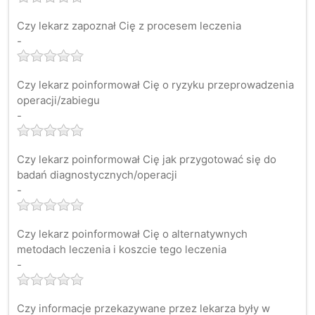
Czy lekarz zapoznał Cię z procesem leczenia
-
Czy lekarz poinformował Cię o ryzyku przeprowadzenia
operacji/zabiegu
-
Czy lekarz poinformował Cię jak przygotować się do
badań diagnostycznych/operacji
-
Czy lekarz poinformował Cię o alternatywnych
metodach leczenia i koszcie tego leczenia
-
Czy informacje przekazywane przez lekarza były w