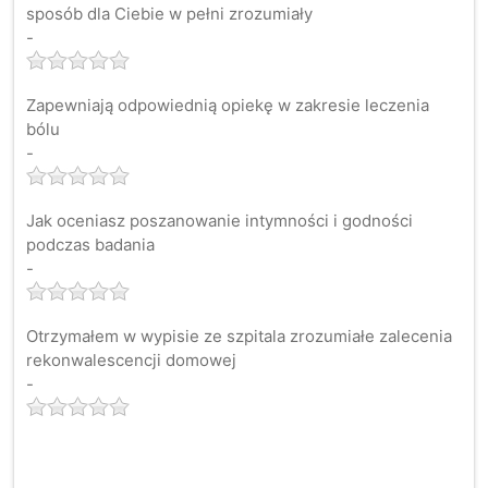
sposób dla Ciebie w pełni zrozumiały
-
Zapewniają odpowiednią opiekę w zakresie leczenia
bólu
-
Jak oceniasz poszanowanie intymności i godności
podczas badania
-
Otrzymałem w wypisie ze szpitala zrozumiałe zalecenia
rekonwalescencji domowej
-