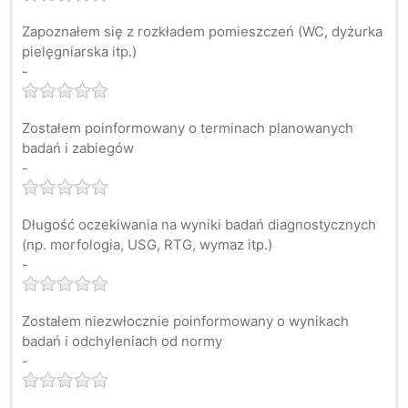
Zapoznałem się z rozkładem pomieszczeń (WC, dyżurka
pielęgniarska itp.)
-
Zostałem poinformowany o terminach planowanych
badań i zabiegów
-
Długość oczekiwania na wyniki badań diagnostycznych
(np. morfologia, USG, RTG, wymaz itp.)
-
Zostałem niezwłocznie poinformowany o wynikach
badań i odchyleniach od normy
-