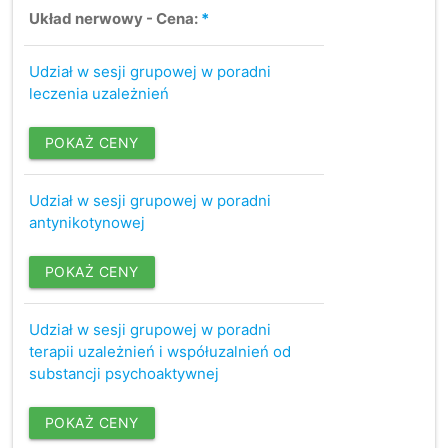
Układ nerwowy - Cena:
*
Udział w sesji grupowej w poradni
leczenia uzależnień
POKAŻ CENY
Udział w sesji grupowej w poradni
antynikotynowej
POKAŻ CENY
Udział w sesji grupowej w poradni
terapii uzależnień i współuzalnień od
substancji psychoaktywnej
POKAŻ CENY