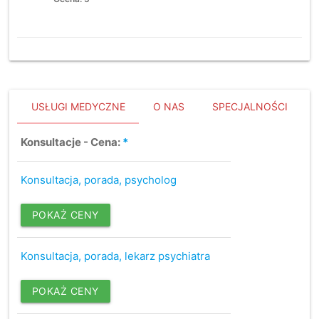
USŁUGI MEDYCZNE
O NAS
SPECJALNOŚCI
Konsultacje - Cena:
*
Konsultacja, porada, psycholog
POKAŻ CENY
Konsultacja, porada, lekarz psychiatra
POKAŻ CENY