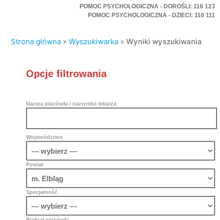
POMOC PSYCHOLOGICZNA - DOROŚLI: 116 123
POMOC PSYCHOLOGICZNA - DZIECI: 116 111
Strona główna
»
Wyszukiwarka
»
Wyniki wyszukiwania
Opcje filtrowania
Nazwa placówki / nazwisko lekarza
Województwo
Powiat
Specjalność
Rodzaj placówki