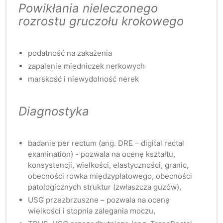
Powikłania nieleczonego
rozrostu gruczołu krokowego
podatność na zakażenia
zapalenie miedniczek nerkowych
marskość i niewydolność nerek
Diagnostyka
badanie per rectum (ang. DRE – digital rectal
examination) - pozwala na ocenę kształtu,
konsystencji, wielkości, elastyczności, granic,
obecności rowka międzypłatowego, obecności
patologicznych struktur (zwłaszcza guzów),
USG przezbrzuszne – pozwala na ocenę
wielkości i stopnia zalegania moczu,