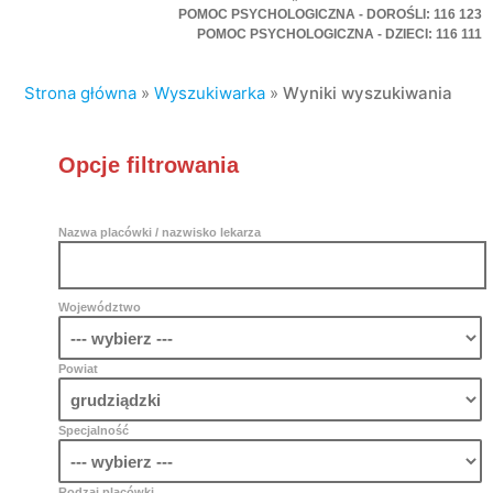
POMOC PSYCHOLOGICZNA - DOROŚLI: 116 123
POMOC PSYCHOLOGICZNA - DZIECI: 116 111
Strona główna
»
Wyszukiwarka
»
Wyniki wyszukiwania
Opcje filtrowania
Nazwa placówki / nazwisko lekarza
Województwo
Powiat
Specjalność
Rodzaj placówki