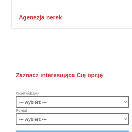
Agenezja nerek
Zaznacz interesującą Cię opcję
Województwo
Powiat