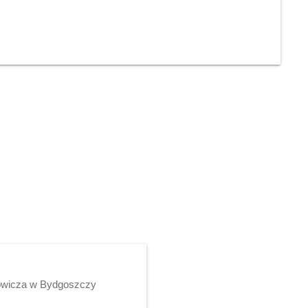
rowicza w Bydgoszczy