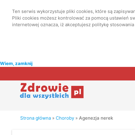
Ten serwis wykorzystuje pliki cookies, które są zapisyw
Pliki cookies możesz kontrolować za pomocą ustawień swo
internetowej oznacza, iż akceptujesz politykę stosowania
Wiem, zamknij
Strona główna
»
Choroby
»
Agenezja nerek