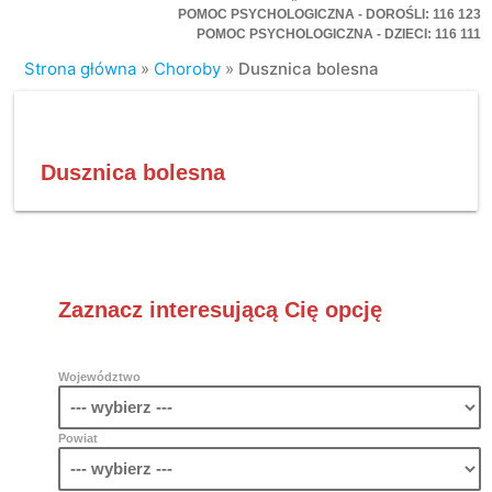
POMOC PSYCHOLOGICZNA - DOROŚLI: 116 123
POMOC PSYCHOLOGICZNA - DZIECI: 116 111
Strona główna
»
Choroby
»
Dusznica bolesna
Dusznica bolesna
Zaznacz interesującą Cię opcję
Województwo
Powiat