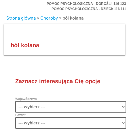
POMOC PSYCHOLOGICZNA - DOROŚLI: 116 123
POMOC PSYCHOLOGICZNA - DZIECI: 116 111
Strona główna
»
Choroby
»
ból kolana
ból kolana
Zaznacz interesującą Cię opcję
Województwo
Powiat