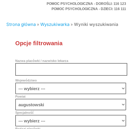
POMOC PSYCHOLOGICZNA - DOROŚLI: 116 123
POMOC PSYCHOLOGICZNA - DZIECI: 116 111
Strona główna
»
Wyszukiwarka
»
Wyniki wyszukiwania
Opcje filtrowania
Nazwa placówki / nazwisko lekarza
Województwo
Powiat
Specjalność
Rodzaj placówki