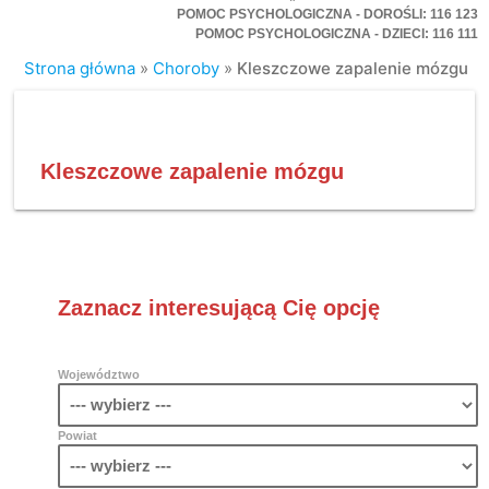
POMOC PSYCHOLOGICZNA - DOROŚLI: 116 123
POMOC PSYCHOLOGICZNA - DZIECI: 116 111
Strona główna
»
Choroby
»
Kleszczowe zapalenie mózgu
Kleszczowe zapalenie mózgu
Zaznacz interesującą Cię opcję
Województwo
Powiat