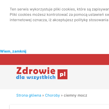
Ten serwis wykorzystuje pliki cookies, które są zapisyw
Pliki cookies możesz kontrolować za pomocą ustawień swo
internetowej oznacza, iż akceptujesz politykę stosowania
Wiem, zamknij
Strona główna
»
Choroby
»
ciemny mocz