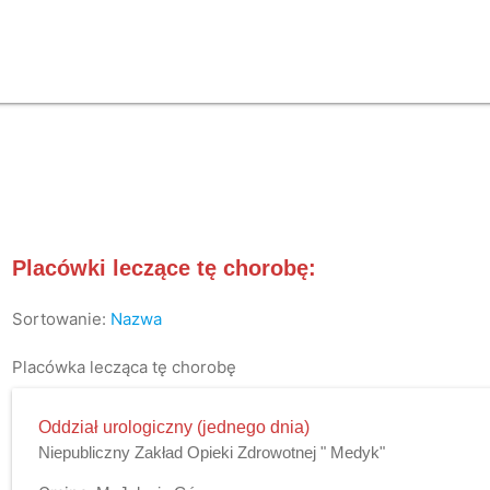
Placówki leczące tę chorobę:
Sortowanie:
Nazwa
Placówka lecząca tę chorobę
Oddział urologiczny (jednego dnia)
Niepubliczny Zakład Opieki Zdrowotnej " Medyk"