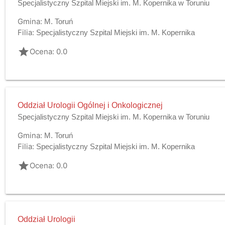
Specjalistyczny Szpital Miejski im. M. Kopernika w Toruniu
Gmina:
M. Toruń
Filia:
Specjalistyczny Szpital Miejski im. M. Kopernika
grade
Ocena: 0.0
Oddział Urologii Ogólnej i Onkologicznej
Specjalistyczny Szpital Miejski im. M. Kopernika w Toruniu
Gmina:
M. Toruń
Filia:
Specjalistyczny Szpital Miejski im. M. Kopernika
grade
Ocena: 0.0
Oddział Urologii