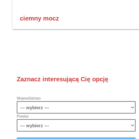
ciemny mocz
Zaznacz interesującą Cię opcję
Województwo
Powiat