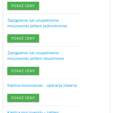
POKAŻ CENY
Zastąpienie lub uzupełnienie
moczowodu jelitem jednostronne
POKAŻ CENY
Zastąpienie lub uzupełnienie
moczowodu jelitem obustronne
POKAŻ CENY
Kamica moczowodu - operacja otwarta
POKAŻ CENY
Kamica moczowodu - zabieg