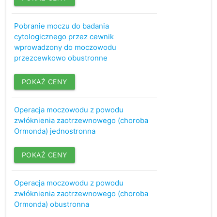
Pobranie moczu do badania
cytologicznego przez cewnik
wprowadzony do moczowodu
przezcewkowo obustronne
POKAŻ CENY
Operacja moczowodu z powodu
zwłóknienia zaotrzewnowego (choroba
Ormonda) jednostronna
POKAŻ CENY
Operacja moczowodu z powodu
zwłóknienia zaotrzewnowego (choroba
Ormonda) obustronna