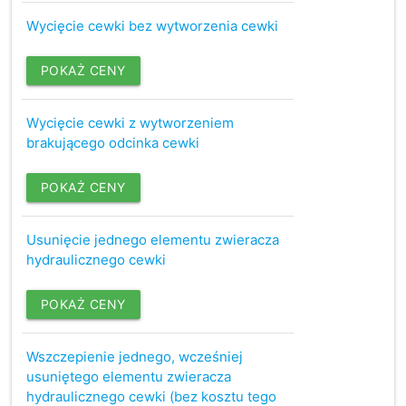
Wycięcie cewki bez wytworzenia cewki
POKAŻ CENY
Wycięcie cewki z wytworzeniem
brakującego odcinka cewki
POKAŻ CENY
Usunięcie jednego elementu zwieracza
hydraulicznego cewki
POKAŻ CENY
Wszczepienie jednego, wcześniej
usuniętego elementu zwieracza
hydraulicznego cewki (bez kosztu tego