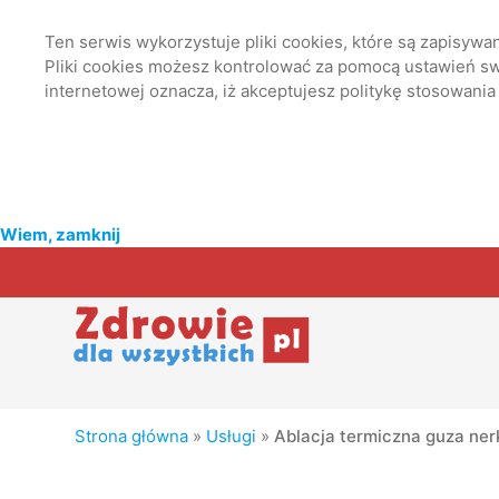
Ten serwis wykorzystuje pliki cookies, które są zapisyw
Pliki cookies możesz kontrolować za pomocą ustawień swo
internetowej oznacza, iż akceptujesz politykę stosowania
Wiem, zamknij
Strona główna
»
Usługi
»
Ablacja termiczna guza ner