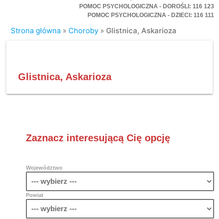
POMOC PSYCHOLOGICZNA - DOROŚLI: 116 123
POMOC PSYCHOLOGICZNA - DZIECI: 116 111
Strona główna
»
Choroby
»
Glistnica, Askarioza
Glistnica, Askarioza
Zaznacz interesującą Cię opcję
Województwo
Powiat