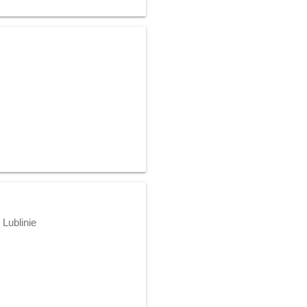
Lublinie