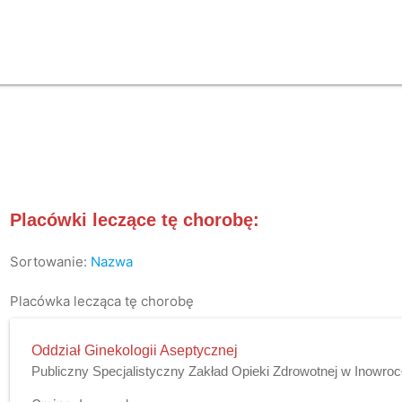
Placówki leczące tę chorobę:
Sortowanie:
Nazwa
Placówka lecząca tę chorobę
Oddział Ginekologii Aseptycznej
Publiczny Specjalistyczny Zakład Opieki Zdrowotnej w Inowroc