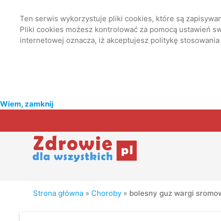
Ten serwis wykorzystuje pliki cookies, które są zapisyw
Pliki cookies możesz kontrolować za pomocą ustawień swo
internetowej oznacza, iż akceptujesz politykę stosowania
Wiem, zamknij
Strona główna
»
Choroby
»
bolesny guz wargi sromo