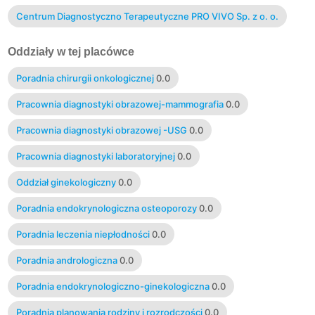
Centrum Diagnostyczno Terapeutyczne PRO VIVO Sp. z o. o.
Oddziały w tej placówce
Poradnia chirurgii onkologicznej
0.0
Pracownia diagnostyki obrazowej-mammografia
0.0
Pracownia diagnostyki obrazowej -USG
0.0
Pracownia diagnostyki laboratoryjnej
0.0
Oddział ginekologiczny
0.0
Poradnia endokrynologiczna osteoporozy
0.0
Poradnia leczenia niepłodności
0.0
Poradnia andrologiczna
0.0
Poradnia endokrynologiczno-ginekologiczna
0.0
Poradnia planowania rodziny i rozrodczości
0.0