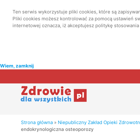
Ten serwis wykorzystuje pliki cookies, które są zapisyw
Pliki cookies możesz kontrolować za pomocą ustawień swo
internetowej oznacza, iż akceptujesz politykę stosowania
Wiem, zamknij
Strona główna
»
Niepubliczny Zakład Opieki Zdrowot
endokrynologiczna osteoporozy