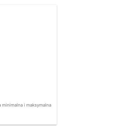
na minimalna i maksymalna