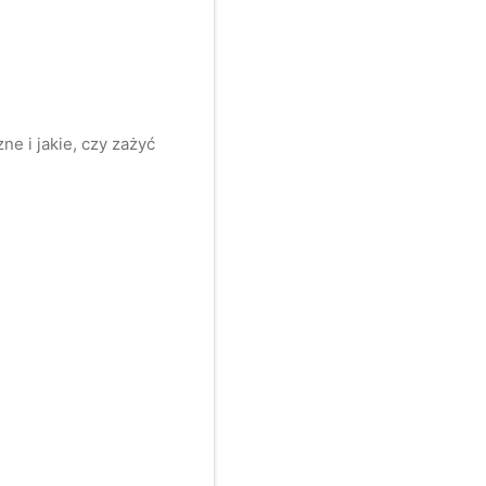
e i jakie, czy zażyć