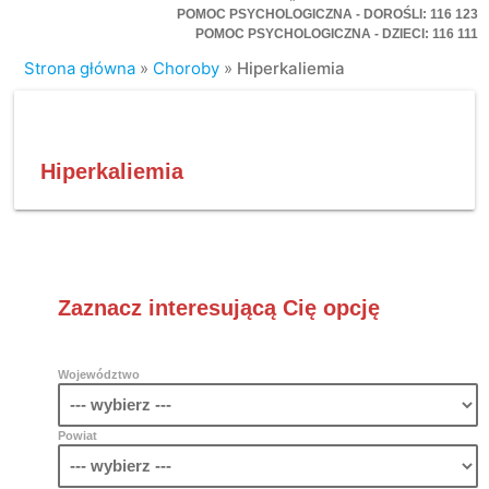
POMOC PSYCHOLOGICZNA - DOROŚLI: 116 123
POMOC PSYCHOLOGICZNA - DZIECI: 116 111
Strona główna
»
Choroby
»
Hiperkaliemia
Hiperkaliemia
Zaznacz interesującą Cię opcję
Województwo
Powiat