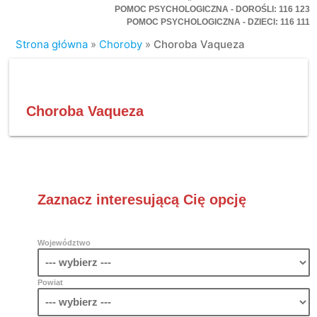
POMOC PSYCHOLOGICZNA - DOROŚLI: 116 123
POMOC PSYCHOLOGICZNA - DZIECI: 116 111
Strona główna
»
Choroby
»
Choroba Vaqueza
Choroba Vaqueza
Zaznacz interesującą Cię opcję
Województwo
Powiat