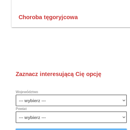
Choroba tęgoryjcowa
Zaznacz interesującą Cię opcję
Województwo
Powiat