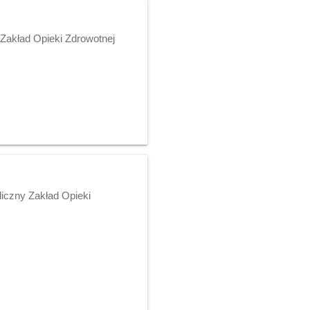
 Zakład Opieki Zdrowotnej
liczny Zakład Opieki