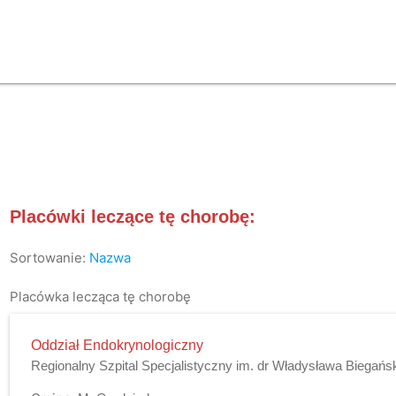
Placówki leczące tę chorobę:
Sortowanie:
Nazwa
Placówka lecząca tę chorobę
Oddział Endokrynologiczny
Regionalny Szpital Specjalistyczny im. dr Władysława Biegańs