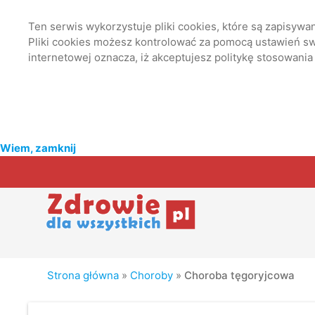
Ten serwis wykorzystuje pliki cookies, które są zapisyw
Pliki cookies możesz kontrolować za pomocą ustawień swo
internetowej oznacza, iż akceptujesz politykę stosowania
Wiem, zamknij
Strona główna
»
Choroby
»
Choroba tęgoryjcowa