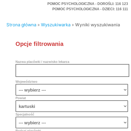
POMOC PSYCHOLOGICZNA - DOROŚLI: 116 123
POMOC PSYCHOLOGICZNA - DZIECI: 116 111
Strona główna
»
Wyszukiwarka
»
Wyniki wyszukiwania
Opcje filtrowania
Nazwa placówki / nazwisko lekarza
Województwo
Powiat
Specjalność
Rodzaj placówki