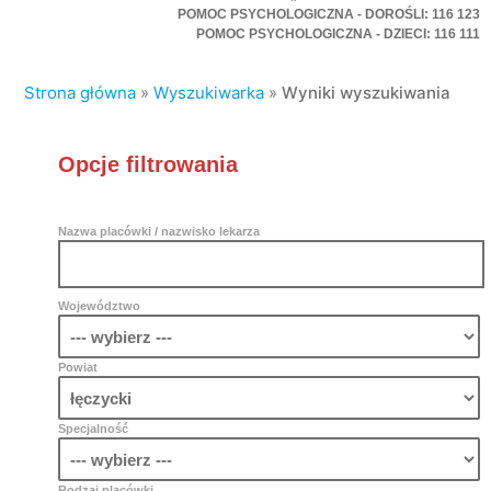
POMOC PSYCHOLOGICZNA - DOROŚLI: 116 123
POMOC PSYCHOLOGICZNA - DZIECI: 116 111
Strona główna
»
Wyszukiwarka
»
Wyniki wyszukiwania
Opcje filtrowania
Nazwa placówki / nazwisko lekarza
Województwo
Powiat
Specjalność
Rodzaj placówki