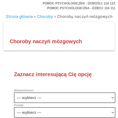
POMOC PSYCHOLOGICZNA - DOROŚLI: 116 123
POMOC PSYCHOLOGICZNA - DZIECI: 116 111
Strona główna
»
Choroby
»
Choroby naczyń mózgowych
Choroby naczyń mózgowych
Zaznacz interesującą Cię opcję
Województwo
Powiat