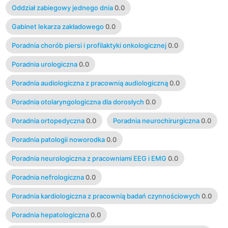
Oddział zabiegowy jednego dnia
0.0
Gabinet lekarza zakładowego
0.0
Poradnia chorób piersi i profilaktyki onkologicznej
0.0
Poradnia urologiczna
0.0
Poradnia audiologiczna z pracownią audiologiczną
0.0
Poradnia otolaryngologiczna dla dorosłych
0.0
Poradnia ortopedyczna
0.0
Poradnia neurochirurgiczna
0.0
Poradnia patologii noworodka
0.0
Poradnia neurologiczna z pracowniami EEG i EMG
0.0
Poradnia nefrologiczna
0.0
Poradnia kardiologiczna z pracownią badań czynnościowych
0.0
Poradnia hepatologiczna
0.0