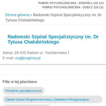
POMOC PSYCHOLOGICZNA - DOROŚLI: 116 123
POMOC PSYCHOLOGICZNA - DZIECI: 116 111
Strona główna
»
Radomski Szpital Specjalistyczny im. Dr
Tytusa Chałubińskiego
Radomski Szpital Specjalistyczny im. Dr
Tytusa Chałubińskiego
Adres: 26-610 Radom ul. Tochtermana 1
E-mail:
org@regiony.pl
Filie w tej placówce
Poradnie specjalistyczne
Zakład Opieki Długoterminowej z Zakładem Pielęgnacyjno-