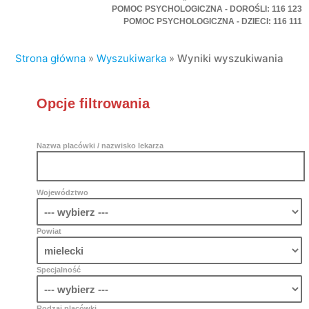
POMOC PSYCHOLOGICZNA - DOROŚLI: 116 123
POMOC PSYCHOLOGICZNA - DZIECI: 116 111
Strona główna
»
Wyszukiwarka
»
Wyniki wyszukiwania
Opcje filtrowania
Nazwa placówki / nazwisko lekarza
Województwo
Powiat
Specjalność
Rodzaj placówki