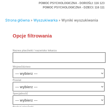
POMOC PSYCHOLOGICZNA - DOROŚLI: 116 123
POMOC PSYCHOLOGICZNA - DZIECI: 116 111
Strona główna
»
Wyszukiwarka
»
Wyniki wyszukiwania
Opcje filtrowania
Nazwa placówki / nazwisko lekarza
Województwo
Powiat
Specjalność
Rodzaj placówki