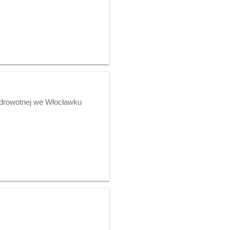
 Zdrowotnej we Włocławku