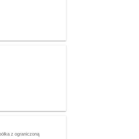
półka z ograniczoną