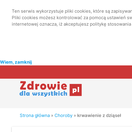
Ten serwis wykorzystuje pliki cookies, które są zapisyw
Pliki cookies możesz kontrolować za pomocą ustawień swo
internetowej oznacza, iż akceptujesz politykę stosowania
Wiem, zamknij
Strona główna
»
Choroby
»
krwawienie z dziąseł