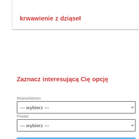
krwawienie z dziąseł
Zaznacz interesującą Cię opcję
Województwo
Powiat