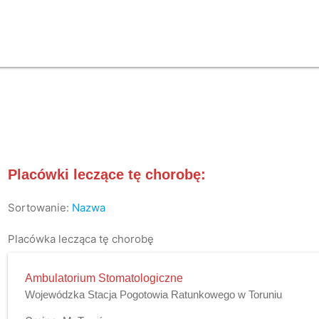
Placówki leczące tę chorobę:
Sortowanie:
Nazwa
Placówka lecząca tę chorobę
Ambulatorium Stomatologiczne
Wojewódzka Stacja Pogotowia Ratunkowego w Toruniu