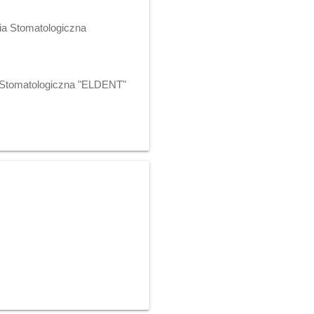
ia Stomatologiczna
a Stomatologiczna "ELDENT"