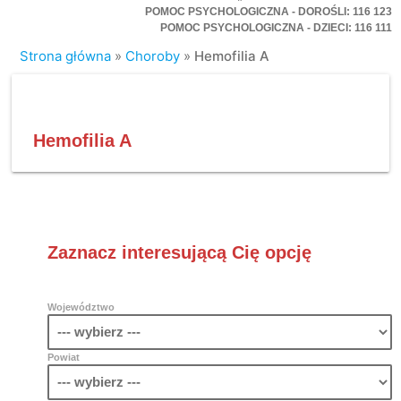
POMOC PSYCHOLOGICZNA - DOROŚLI: 116 123
POMOC PSYCHOLOGICZNA - DZIECI: 116 111
Strona główna
»
Choroby
»
Hemofilia A
Hemofilia A
Zaznacz interesującą Cię opcję
Województwo
Powiat