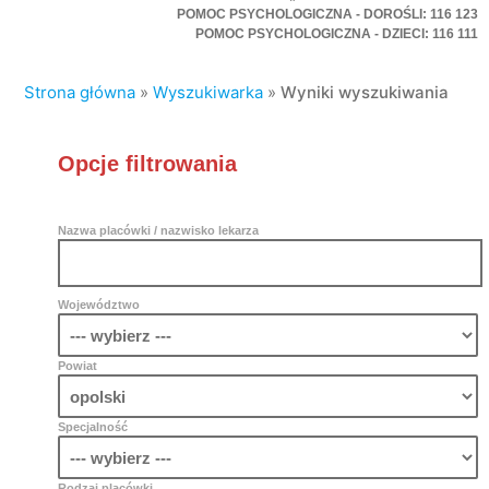
POMOC PSYCHOLOGICZNA - DOROŚLI: 116 123
POMOC PSYCHOLOGICZNA - DZIECI: 116 111
Strona główna
»
Wyszukiwarka
»
Wyniki wyszukiwania
Opcje filtrowania
Nazwa placówki / nazwisko lekarza
Województwo
Powiat
Specjalność
Rodzaj placówki