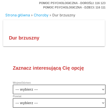
POMOC PSYCHOLOGICZNA - DOROŚLI: 116 123
POMOC PSYCHOLOGICZNA - DZIECI: 116 111
Strona główna
»
Choroby
»
Dur brzuszny
Dur brzuszny
Zaznacz interesującą Cię opcję
Województwo
Powiat